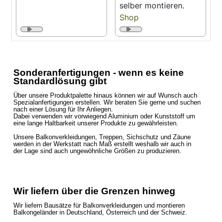
selber montieren.
Shop
Sonderanfertigungen - wenn es keine
Standardlösung gibt
Über unsere Produktpalette hinaus können wir auf Wunsch auch
Spezialanfertigungen erstellen. Wir beraten Sie gerne und suchen
nach einer Lösung für Ihr Anliegen.
Dabei verwenden wir vorwiegend Aluminium oder Kunststoff um
eine lange Haltbarkeit unserer Produkte zu gewährleisten.
Unsere Balkonverkleidungen, Treppen, Sichschutz und Zäune
werden in der Werkstatt nach Maß erstellt weshalb wir auch in
der Lage sind auch ungewöhnliche Größen zu produzieren.
Wir liefern über die Grenzen hinweg
Wir liefern Bausätze für Balkonverkleidungen und montieren
Balkongeländer in Deutschland, Österreich und der Schweiz.