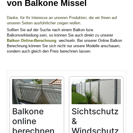
von Balkone Missel
Danke, für Ihr Interesse an unseren Produkten, die wir Ihnen auf
unseren Seiten ausführlicher zeigen wollen.
Sollten Sie auf der Suche nach einem Balkon bzw.
Balkonverkleidung sein, so können Sie auch direkt zu unserer
Balkon Online-Berechnung
wechseln. Bei unserer Online Balkon
Berechnung können Sie sich nicht nur unsere Modelle anschauen,
sondern auch gleich den Preis berechnen lassen.
Balkone
Sichtschutz
online
&
berechnen
Windschutz