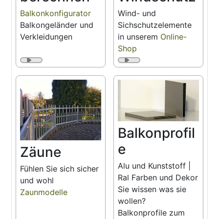
Balkonkonfigurator
Wind- und
Balkongeländer und
Sichschutzelemente
Verkleidungen
in unserem
Online-
Shop
Balkonprofil
e
Zäune
Alu und Kunststoff |
Fühlen Sie sich sicher
Ral Farben und Dekor
und wohl
Sie wissen was sie
Zaunmodelle
wollen?
Balkonprofile zum