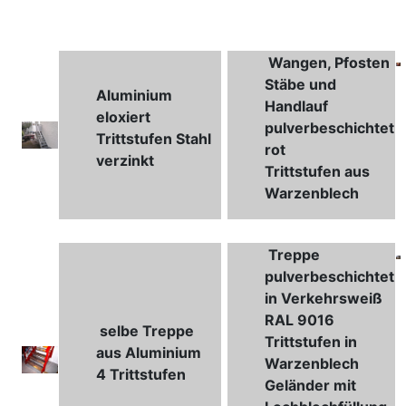
Wangen, Pfosten
Stäbe und
Aluminium
Handlauf
eloxiert
pulverbeschichtet
Trittstufen Stahl
rot
verzinkt
Trittstufen aus
Warzenblech
Treppe
pulverbeschichtet
in Verkehrsweiß
RAL 9016
selbe Treppe
Trittstufen in
aus Aluminium
Warzenblech
4 Trittstufen
Geländer mit